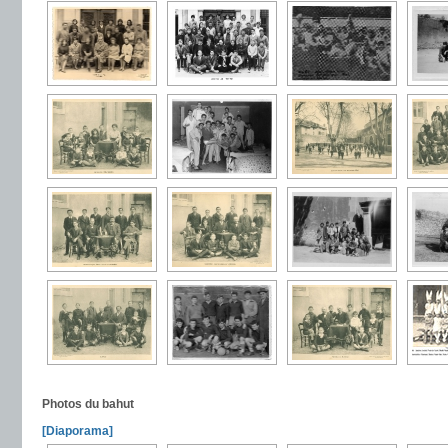
Photos du bahut
[Diaporama]