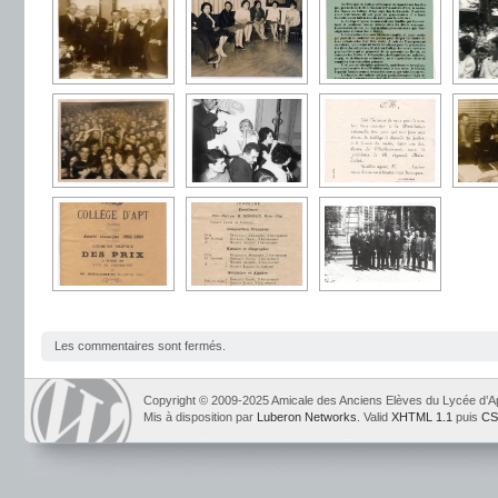
Les commentaires sont fermés.
Copyright © 2009-2025 Amicale des Anciens Elèves du Lycée d’A
Mis à disposition par
Luberon Networks
. Valid
XHTML 1.1
puis
CS