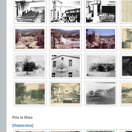
Prix et fêtes
[Diaporama]