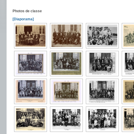
Photos de classe
[Diaporama]